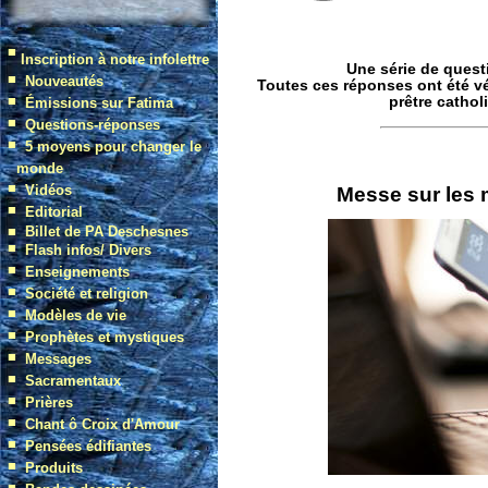
Une série de quest
Toutes ces réponses ont été vé
prêtre cathol
Messe sur les m