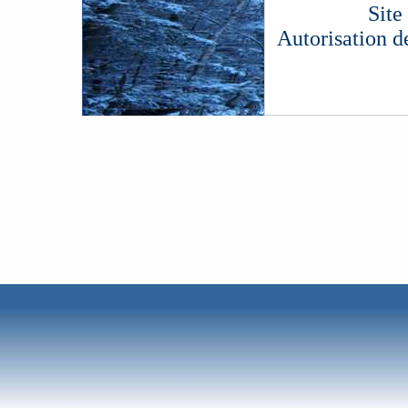
Site
Autorisation d