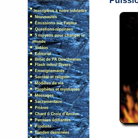
Puissi