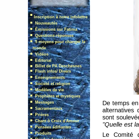
De temps en 
alternatives
sont soulevé
"Quelle est l
Le Comité 